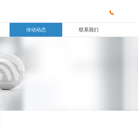

传动动态
联系我们