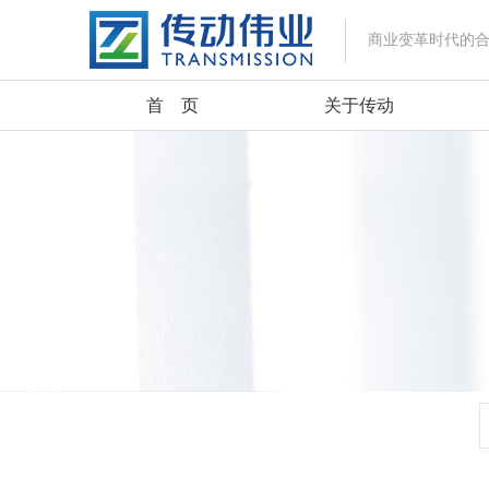
商业变革时代的
首 页
关于传动