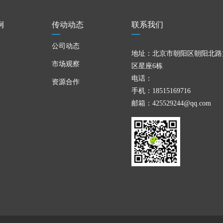
例
传动动态
联系我们
公司动态
地址：北京市朝阳区朝阳北路
市场观察
区星座6栋
电话：
资源合作
手机：18515169716
邮箱：425529244@qq.com