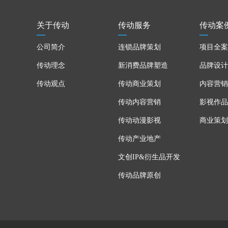
关于传动
传动服务
传动案
公司简介
连锁品牌策划
项目全案
传动理念
新消费品牌塑造
品牌设计
传动观点
传动商业策划
内容营销
传动内容营销
影视作品
传动动漫影视
商业策划
传动产业地产
文创IP&衍生品开发
传动品牌原创