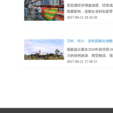
受宏观经济增速放缓、经营成
因素影响，连锁企业特别是零售
2017-09-21 18:10:50
万科、恒大、碧桂园都在做数
国家提出要在2020年前培育1
力的休闲旅游、商贸物流、现代
2017-09-21 17:58:15