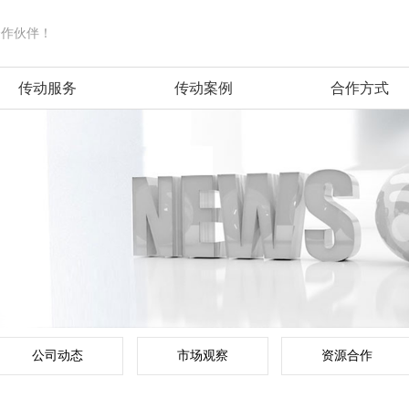
合作伙伴！
传动服务
传动案例
合作方式
公司动态
市场观察
资源合作