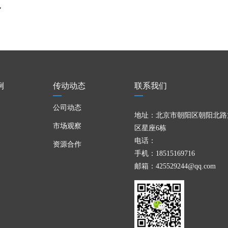
势
例
传动动态
联系我们
公司动态
地址：北京市朝阳区朝阳北路
市场观察
区星座6栋
电话：
资源合作
手机：18515169716
邮箱：425529244@qq.com