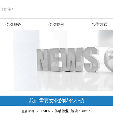
合作伙伴！
传动服务
传动案例
合作方式
我们需要文化的特色小镇
2017-09-12 传动伟业 (编辑：admin)
更新时间：