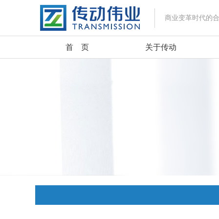
商业变革时代的
首 页
关于传动