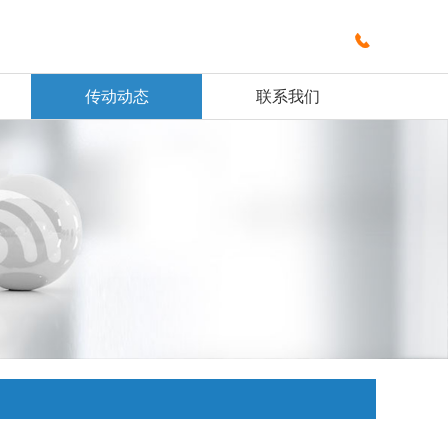

传动动态
联系我们